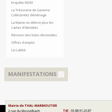
Enquête INSEE
La Trésorerie de Saverne
Collectivités déménage
La Mairie ne délivre plus les
Cartes d'Identités
Révision des listes électotales
Offres d'emploi
Loi Labbé
MANIFESTATIONS
Mairie de THAL-MARMOUTIER
Tél :
03.88.91.20.87
2 rue du Mosselbach