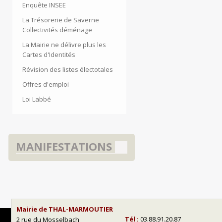
Enquête INSEE
La Trésorerie de Saverne
Collectivités déménage
La Mairie ne délivre plus les
Cartes d'Identités
Révision des listes électotales
Offres d'emploi
Loi Labbé
MANIFESTATIONS
Mairie de THAL-MARMOUTIER
Tél :
03.88.91.20.87
2 rue du Mosselbach