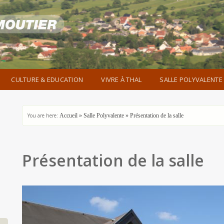
CULTURE & EDUCATION
VIVRE À THAL
SALLE POLYVALENTE
You are here:
Accueil
»
Salle Polyvalente
»
Présentation de la salle
Présentation de la salle