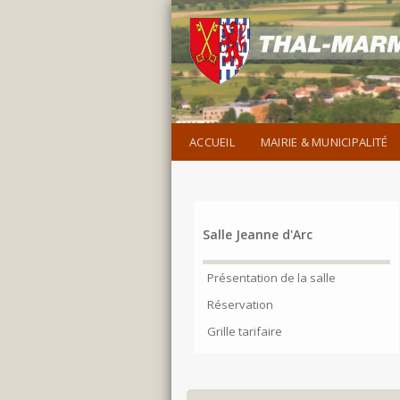
ACCUEIL
MAIRIE & MUNICIPALITÉ
Salle Jeanne d'Arc
Présentation de la salle
Réservation
Grille tarifaire