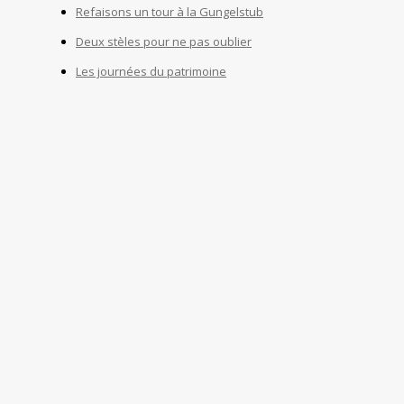
Refaisons un tour à la Gungelstub
Deux stèles pour ne pas oublier
Les journées du patrimoine