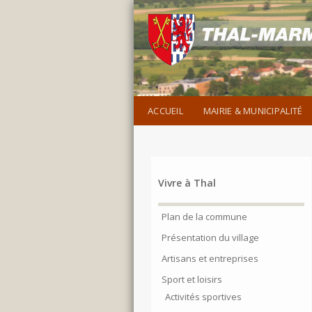
ACCUEIL
MAIRIE & MUNICIPALITÉ
Vivre à Thal
Plan de la commune
Présentation du village
Artisans et entreprises
Sport et loisirs
Activités sportives