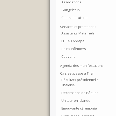
Associations
Gungelstub
Cours de cuisine
Services et prestations
Assistants Maternels
EHPAD Abrapa
Soins Infirmiers
Couvent
Agenda des manifestations
Ça s'est passé à Thal
Résultats présidentielle
Thaloise
Décorations de Pâques
Un tour en Islande
Emouvante cérémonie