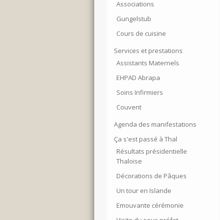
Associations
Gungelstub
Cours de cuisine
Services et prestations
Assistants Maternels
EHPAD Abrapa
Soins Infirmiers
Couvent
Agenda des manifestations
Ça s'est passé à Thal
Résultats présidentielle
Thaloise
Décorations de Pâques
Un tour en Islande
Emouvante cérémonie