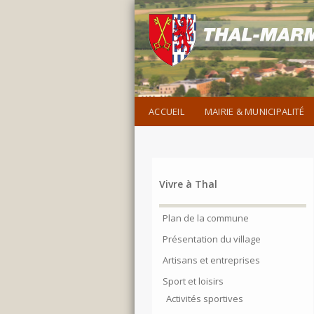
ACCUEIL
MAIRIE & MUNICIPALITÉ
Vivre à Thal
Plan de la commune
Présentation du village
Artisans et entreprises
Sport et loisirs
Activités sportives