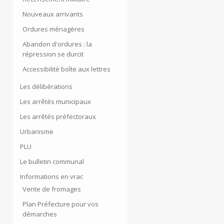
Nouveaux arrivants
Ordures ménagères
Abandon d'ordures : la
répression se durcit
Accessibilité boîte aux lettres
Les délibérations
Les arrêtés municipaux
Les arrêtés préfectoraux
Urbanisme
PLU
Le bulletin communal
Informations en vrac
Vente de fromages
Plan Préfecture pour vos
démarches