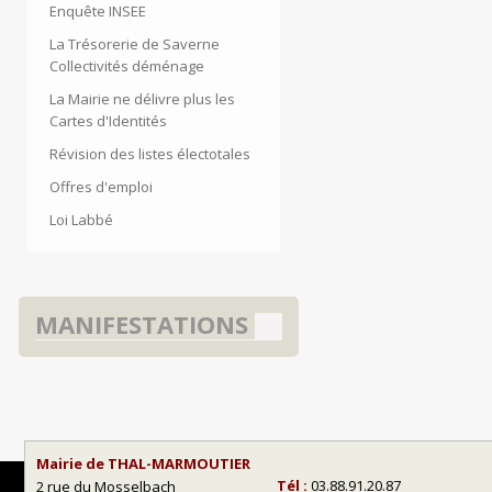
Enquête INSEE
La Trésorerie de Saverne
Collectivités déménage
La Mairie ne délivre plus les
Cartes d'Identités
Révision des listes électotales
Offres d'emploi
Loi Labbé
MANIFESTATIONS
Mairie de THAL-MARMOUTIER
Tél :
03.88.91.20.87
2 rue du Mosselbach