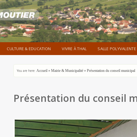
CULTURE & EDUCATION
VIVRE À THAL
SALLE POLYVALENTE
You are here:
Accueil
»
Mairie & Municipalité
»
Présentation du conseil municipal
Présentation du conseil m