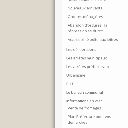
Nouveaux arrivants
Ordures ménagères
Abandon d'ordures : la
répression se durcit
Accessibilité boîte aux lettres
Les délibérations
Les arrêtés municipaux
Les arrêtés préfectoraux
Urbanisme
PLU
Le bulletin communal
Informations en vrac
Vente de fromages
Plan Préfecture pour vos
démarches