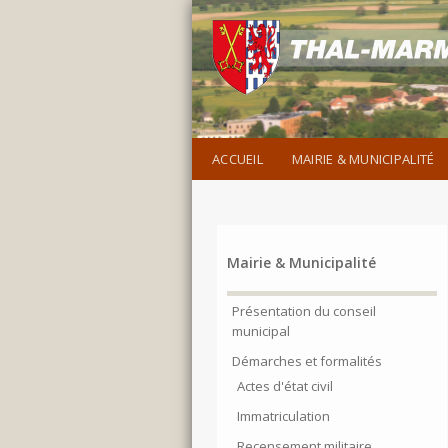
ACCUEIL
MAIRIE & MUNICIPALITÉ
Mairie & Municipalité
Présentation du conseil
municipal
Démarches et formalités
Actes d'état civil
Immatriculation
Recensement militaire