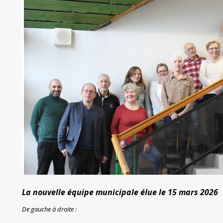
La nouvelle équipe municipale élue le 15 mars 2026
De gauche à droite :