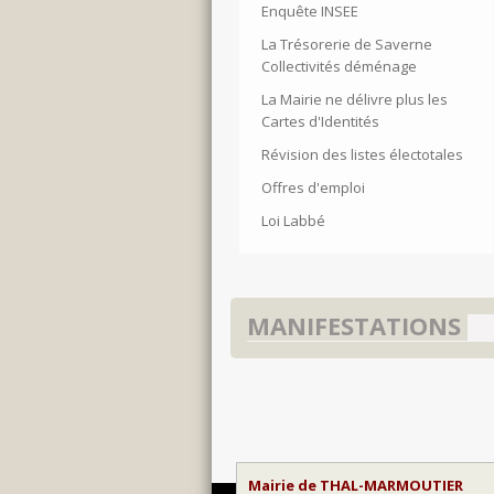
Enquête INSEE
La Trésorerie de Saverne
Collectivités déménage
La Mairie ne délivre plus les
Cartes d'Identités
Révision des listes électotales
Offres d'emploi
Loi Labbé
MANIFESTATIONS
Mairie de THAL-MARMOUTIER