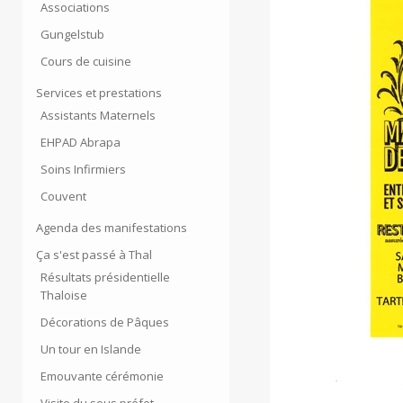
Associations
Gungelstub
Cours de cuisine
Services et prestations
Assistants Maternels
EHPAD Abrapa
Soins Infirmiers
Couvent
Agenda des manifestations
Ça s'est passé à Thal
Résultats présidentielle
Thaloise
Décorations de Pâques
Un tour en Islande
Emouvante cérémonie