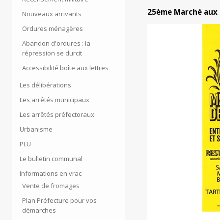
25ème Marché aux
Nouveaux arrivants
Ordures ménagères
Abandon d'ordures : la
répression se durcit
Accessibilité boîte aux lettres
Les délibérations
Les arrêtés municipaux
Les arrêtés préfectoraux
Urbanisme
PLU
Le bulletin communal
Informations en vrac
Vente de fromages
Plan Préfecture pour vos
démarches