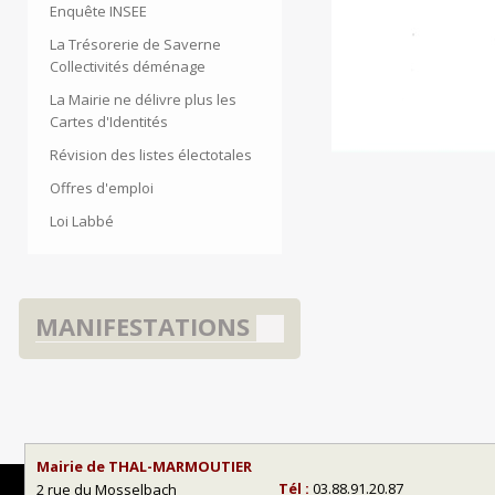
Enquête INSEE
La Trésorerie de Saverne
Collectivités déménage
La Mairie ne délivre plus les
Cartes d'Identités
Révision des listes électotales
Offres d'emploi
Loi Labbé
MANIFESTATIONS
Mairie de THAL-MARMOUTIER
Tél :
03.88.91.20.87
2 rue du Mosselbach