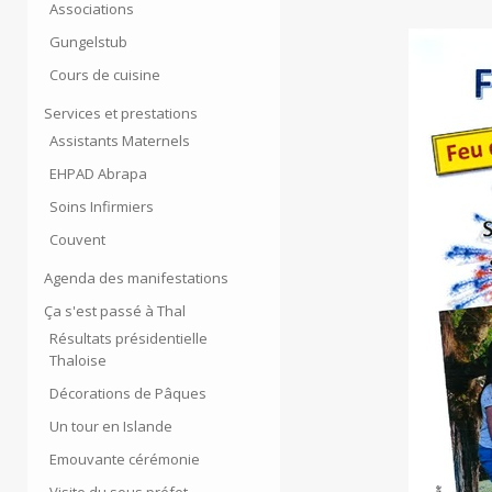
Associations
Gungelstub
Cours de cuisine
Services et prestations
Assistants Maternels
EHPAD Abrapa
Soins Infirmiers
Couvent
Agenda des manifestations
Ça s'est passé à Thal
Résultats présidentielle
Thaloise
Décorations de Pâques
Un tour en Islande
Emouvante cérémonie