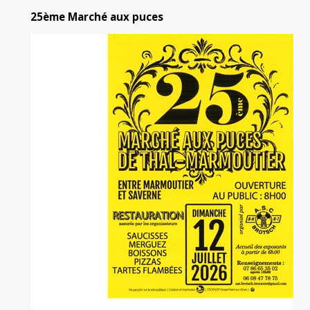
25ème Marché aux puces