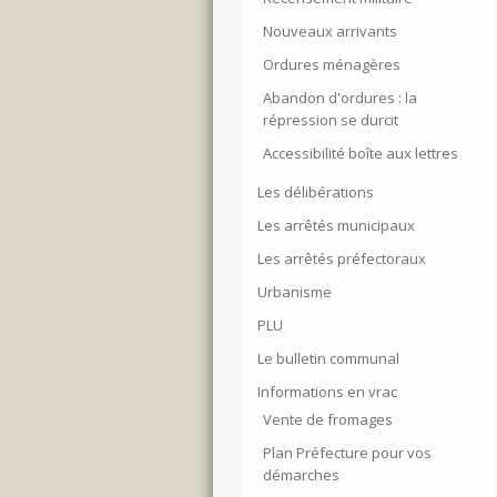
Nouveaux arrivants
Ordures ménagères
Abandon d'ordures : la
répression se durcit
Accessibilité boîte aux lettres
Les délibérations
Les arrêtés municipaux
Les arrêtés préfectoraux
Urbanisme
PLU
Le bulletin communal
Informations en vrac
Vente de fromages
Plan Préfecture pour vos
démarches