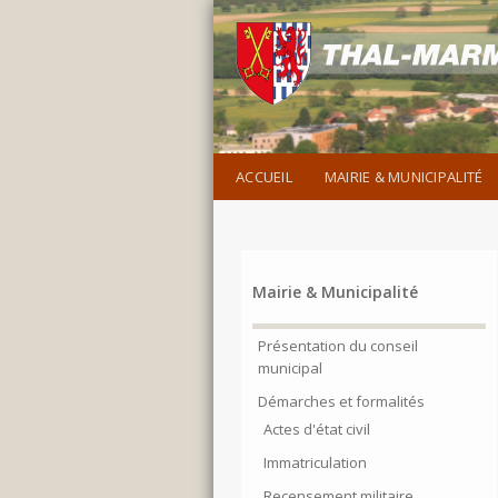
ACCUEIL
MAIRIE & MUNICIPALITÉ
Mairie & Municipalité
Présentation du conseil
municipal
Démarches et formalités
Actes d'état civil
Immatriculation
Recensement militaire