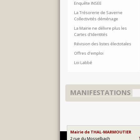
Enquête INSEE
La Trésorerie de Saverne
Collectivités déménage
La Mairie ne délivre plus les
Cartes d'Identités
Révision des listes électotales
Offres d'emploi
Loi Labbé
MANIFESTATIONS
Mairie de THAL-MARMOUTIER
2 rue du Mosselbach