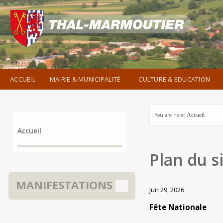
ACCUEIL
MAIRIE & MUNICIPALITÉ
CULTURE & EDUCATION
You are here:
Accueil
Accueil
Plan du s
MANIFESTATIONS
Jun 29, 2026
Fête Nationale