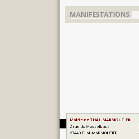
MANIFESTATIONS
Mairie de THAL-MARMOUTIER
2 rue du Mosselbach
67440 THAL-MARMOUTIER
m