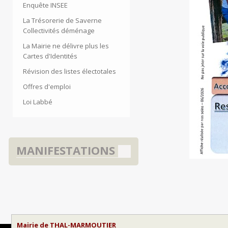
Enquête INSEE
La Trésorerie de Saverne
Collectivités déménage
La Mairie ne délivre plus les
Cartes d'Identités
Révision des listes électotales
Offres d'emploi
Loi Labbé
MANIFESTATIONS
Mairie de THAL-MARMOUTIER