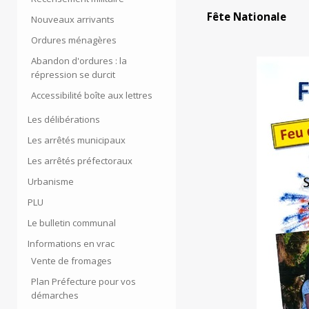
Fête Nationale
Nouveaux arrivants
Ordures ménagères
Abandon d'ordures : la
répression se durcit
Accessibilité boîte aux lettres
Les délibérations
Les arrêtés municipaux
Les arrêtés préfectoraux
Urbanisme
PLU
Le bulletin communal
Informations en vrac
Vente de fromages
Plan Préfecture pour vos
démarches