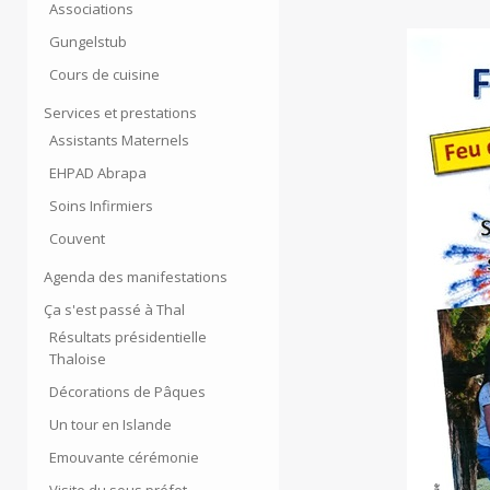
Associations
Gungelstub
Cours de cuisine
Services et prestations
Assistants Maternels
EHPAD Abrapa
Soins Infirmiers
Couvent
Agenda des manifestations
Ça s'est passé à Thal
Résultats présidentielle
Thaloise
Décorations de Pâques
Un tour en Islande
Emouvante cérémonie